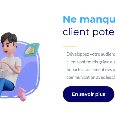
Ne manqu
client pote
Développez votre audienc
clients potentiels grâce au
Importez facilement des pr
communication avec les cli
En savoir plus