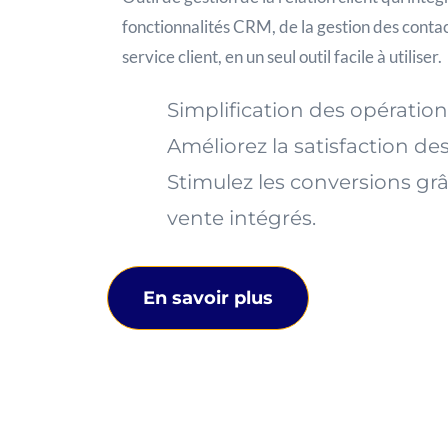
fonctionnalités CRM, de la gestion des contac
service client, en un seul outil facile à utiliser.
Simplification des opération
Améliorez la satisfaction des
Stimulez les conversions grâ
vente intégrés.
En savoir plus