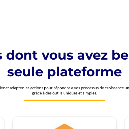
ls dont vous avez b
seule plateforme
ez et adaptez les actions pour répondre à vos processus de croissance u
grâce à des outils uniques et simples.